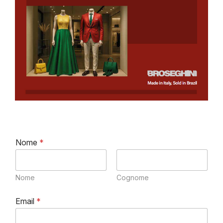
Nome
*
Nome
Cognome
Email
*