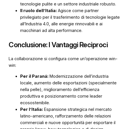
tecnologie pulite e un settore industriale robusto.
Il ruolo dell’Italia:
Agisce come partner
privilegiato per il trasferimento di tecnologie legate
all’Industria 4.0, alle energie rinnovabili e ai
macchinari ad alta performance.
Conclusione: I Vantaggi Reciproci
La collaborazione si configura come un’operazione
win-
win
:
Per il Paraná:
Modernizzazione dell’industria
locale, aumento delle esportazioni (specialmente
nella pelle), miglioramento dell’efficienza
produttiva e posizionamento come leader
ecosostenibile.
Per l’Italia:
Espansione strategica nel mercato
latino-americano, rafforzamento delle relazioni
commerciali e nuove opportunità per esportare il