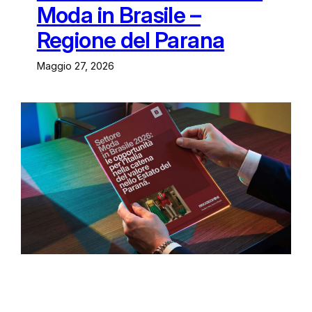
Moda in Brasile –
Regione del Parana
Maggio 27, 2026