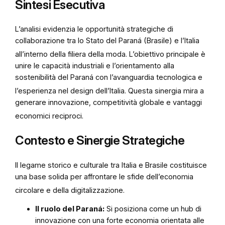
Sintesi Esecutiva
L’analisi evidenzia le opportunità strategiche di
collaborazione tra lo Stato del Paraná (Brasile) e l’Italia
all’interno della filiera della moda
. L’obiettivo principale è
unire le capacità industriali e l’orientamento alla
sostenibilità del Paraná con l’avanguardia tecnologica e
l’esperienza nel design dell’Italia
. Questa sinergia mira a
generare innovazione, competitività globale e vantaggi
economici reciproci
.
Contesto e Sinergie Strategiche
Il legame storico e culturale tra Italia e Brasile costituisce
una base solida per affrontare le sfide dell’economia
circolare e della digitalizzazione
.
Il ruolo del Paraná:
Si posiziona come un hub di
innovazione con una forte economia orientata alle